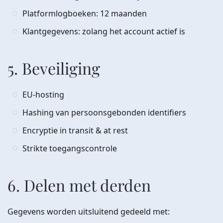
Platformlogboeken: 12 maanden
Klantgegevens: zolang het account actief is
5. Beveiliging
EU-hosting
Hashing van persoonsgebonden identifiers
Encryptie in transit & at rest
Strikte toegangscontrole
6. Delen met derden
Gegevens worden uitsluitend gedeeld met: