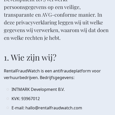
persoonsgegevens op een veilige,
transparante en AVG-conforme manier. In
deze privacyverklaring leggen wij uit welke
gegevens wij verwerken, waarom wij dat doen
en welke rechten je hebt.
1. Wie zijn wij?
RentalFraudWatch is een antifraudeplatform voor
verhuurbedrijven. Bedrijfsgegevens:
INTMARK Development B.V.
KVK: 93967012
E-mail: hallo@rentalfraudwatch.com