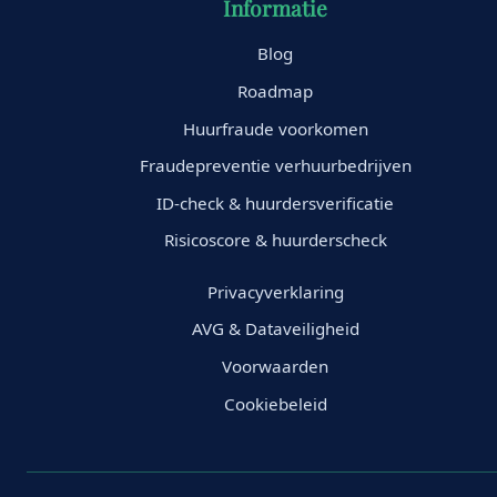
Informatie
Blog
Roadmap
Huurfraude voorkomen
Fraudepreventie verhuurbedrijven
ID-check & huurdersverificatie
Risicoscore & huurderscheck
Privacyverklaring
AVG & Dataveiligheid
Voorwaarden
Cookiebeleid