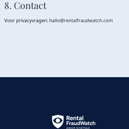
8. Contact
Voor privacyvragen:
hallo@rentalfraudwatch.com