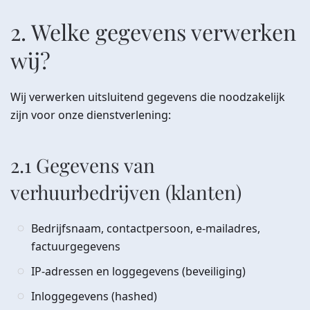
2. Welke gegevens verwerken
wij?
Wij verwerken uitsluitend gegevens die noodzakelijk
zijn voor onze dienstverlening:
2.1 Gegevens van
verhuurbedrijven (klanten)
Bedrijfsnaam, contactpersoon, e-mailadres,
factuurgegevens
IP-adressen en loggegevens (beveiliging)
Inloggegevens (hashed)