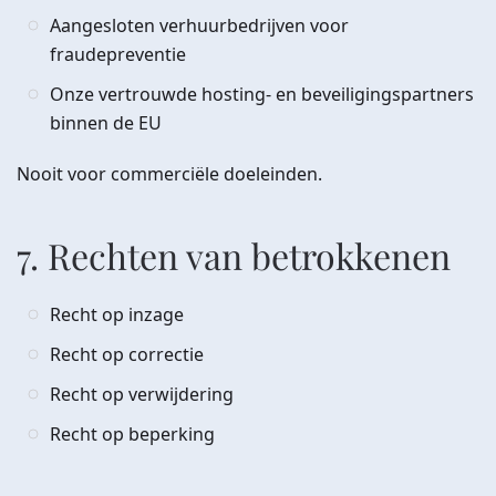
Aangesloten verhuurbedrijven voor
fraudepreventie
Onze vertrouwde hosting- en beveiligingspartners
binnen de EU
Nooit voor commerciële doeleinden.
7. Rechten van betrokkenen
Recht op inzage
Recht op correctie
Recht op verwijdering
Recht op beperking