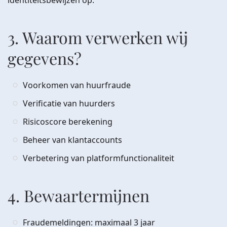
identiteitsbewijzen op.
3. Waarom verwerken wij
gegevens?
Voorkomen van huurfraude
Verificatie van huurders
Risicoscore berekening
Beheer van klantaccounts
Verbetering van platformfunctionaliteit
4. Bewaartermijnen
Fraudemeldingen: maximaal 3 jaar